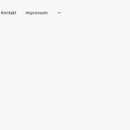
Kontakt
Impressum