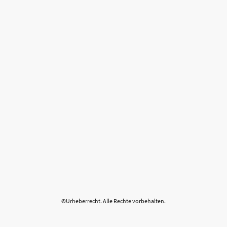
©Urheberrecht. Alle Rechte vorbehalten.