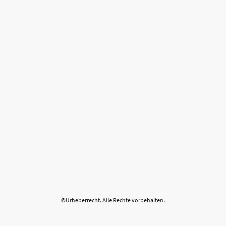
©Urheberrecht. Alle Rechte vorbehalten.