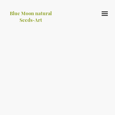
Blue Moon natural
Seeds-Art